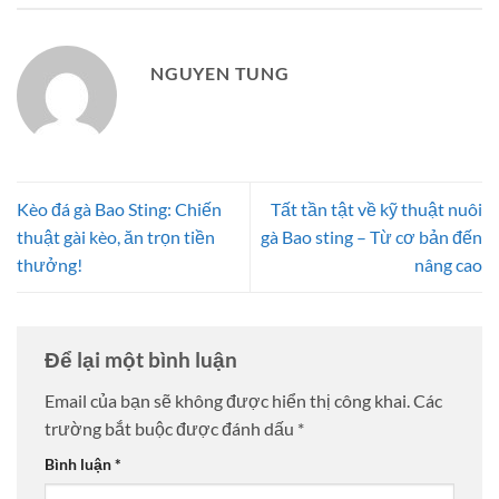
NGUYEN TUNG
Kèo đá gà Bao Sting: Chiến
Tất tần tật về kỹ thuật nuôi
thuật gài kèo, ăn trọn tiền
gà Bao sting – Từ cơ bản đến
thưởng!
nâng cao
Để lại một bình luận
Email của bạn sẽ không được hiển thị công khai.
Các
trường bắt buộc được đánh dấu
*
Bình luận
*