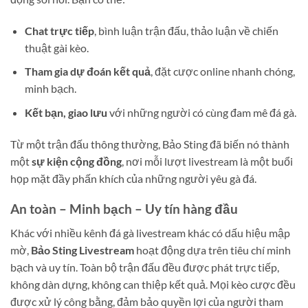
Chat trực tiếp
, bình luận trận đấu, thảo luận về chiến
thuật gài kèo.
Tham gia dự đoán kết quả
, đặt cược online nhanh chóng,
minh bạch.
Kết bạn, giao lưu
với những người có cùng đam mê đá gà.
Từ một trận đấu thông thường, Bảo Sting đã biến nó thành
một
sự kiện cộng đồng
, nơi mỗi lượt livestream là một buổi
họp mặt đầy phấn khích của những người yêu gà đá.
An toàn – Minh bạch – Uy tín hàng đầu
Khác với nhiều kênh đá gà livestream khác có dấu hiệu mập
mờ,
Bảo Sting Livestream
hoạt động dựa trên tiêu chí minh
bạch và uy tín. Toàn bộ trận đấu đều được phát trực tiếp,
không dàn dựng, không can thiệp kết quả. Mọi kèo cược đều
được xử lý công bằng, đảm bảo quyền lợi của người tham