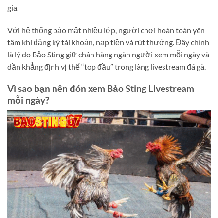
gia.
Với hệ thống bảo mật nhiều lớp, người chơi hoàn toàn yên
tâm khi đăng ký tài khoản, nạp tiền và rút thưởng. Đây chính
là lý do Bảo Sting giữ chân hàng ngàn người xem mỗi ngày và
dần khẳng định vị thế “top đầu” trong làng livestream đá gà.
Vì sao bạn nên đón xem Bảo Sting Livestream
mỗi ngày?