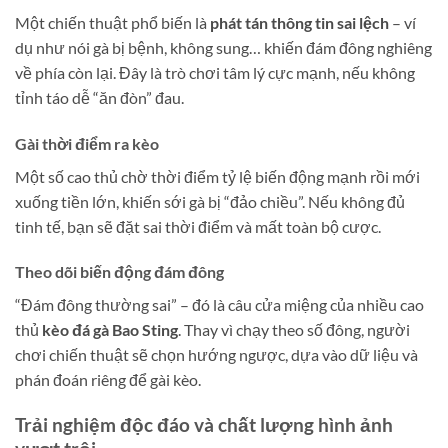
Một chiến thuật phổ biến là
phát tán thông tin sai lệch
– ví
dụ như nói gà bị bệnh, không sung… khiến đám đông nghiêng
về phía còn lại. Đây là trò chơi tâm lý cực mạnh, nếu không
tỉnh táo dễ “ăn đòn” đau.
Gài thời điểm ra kèo
Một số cao thủ chờ thời điểm tỷ lệ biến động mạnh rồi mới
xuống tiền lớn, khiến sới gà bị “đảo chiều”. Nếu không đủ
tinh tế, bạn sẽ đặt sai thời điểm và mất toàn bộ cược.
Theo dõi biến động đám đông
“Đám đông thường sai” – đó là câu cửa miệng của nhiều cao
thủ
kèo đá gà Bao Sting
. Thay vì chạy theo số đông, người
chơi chiến thuật sẽ chọn hướng ngược, dựa vào dữ liệu và
phán đoán riêng để gài kèo.
Trải nghiệm độc đáo và chất lượng hình ảnh