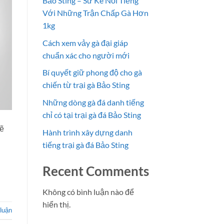
Bảo Sting – Sư Kê Nổi Tiếng
Với Những Trận Chấp Gà Hơn
1kg
Cách xem vảy gà đại giáp
chuẩn xác cho người mới
Bí quyết giữ phong độ cho gà
chiến từ trại gà Bảo Sting
Những dòng gà đá danh tiếng
chỉ có tại trại gà đá Bảo Sting
mẽ
Hành trình xây dựng danh
tiếng trại gà đá Bảo Sting
Recent Comments
Không có bình luận nào để
hiển thị.
 luận