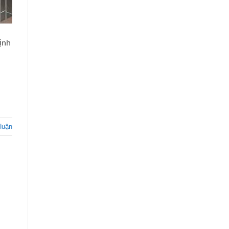
ịnh
 luận