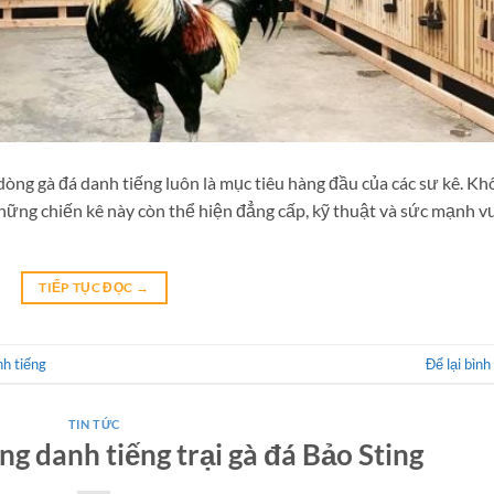
 dòng gà đá danh tiếng luôn là mục tiêu hàng đầu của các sư kê. K
 những chiến kê này còn thể hiện đẳng cấp, kỹ thuật và sức mạnh 
TIẾP TỤC ĐỌC
→
nh tiếng
Để lại bình
TIN TỨC
g danh tiếng trại gà đá Bảo Sting