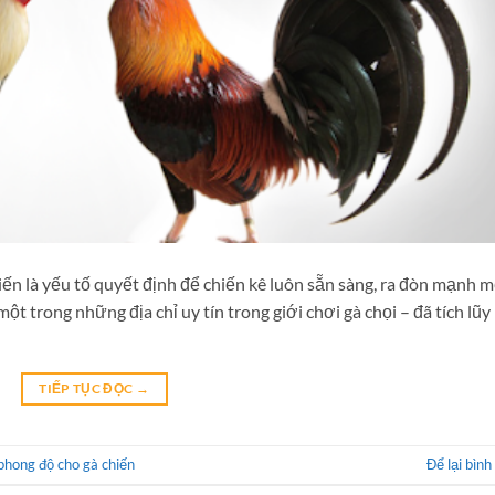
hiến là yếu tố quyết định để chiến kê luôn sẵn sàng, ra đòn mạnh 
một trong những địa chỉ uy tín trong giới chơi gà chọi – đã tích lũy
TIẾP TỤC ĐỌC
→
phong độ cho gà chiến
Để lại bình