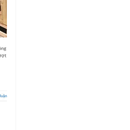
hông
vượt
 luận