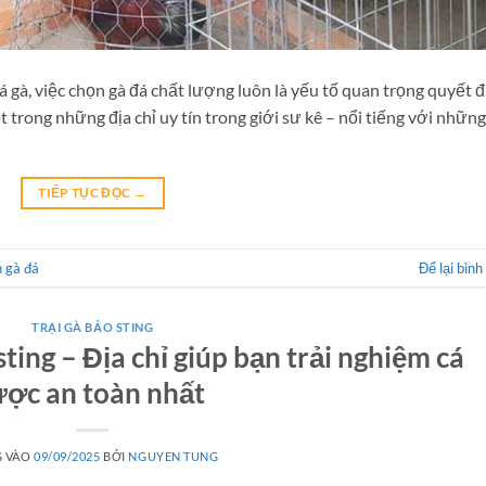
gà, việc chọn gà đá chất lượng luôn là yếu tố quan trọng quyết đ
t trong những địa chỉ uy tín trong giới sư kê – nổi tiếng với những
TIẾP TỤC ĐỌC
→
 gà đá
Để lại bình
TRẠI GÀ BẢO STING
ting – Địa chỉ giúp bạn trải nghiệm cá
ược an toàn nhất
 VÀO
09/09/2025
BỞI
NGUYEN TUNG