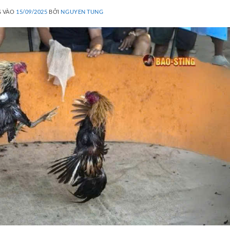
 VÀO
15/09/2025
BỞI
NGUYEN TUNG