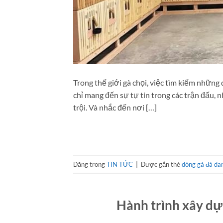
Trong thế giới gà chọi, việc tìm kiếm những
chỉ mang đến sự tự tin trong các trận đấu,
trội. Và nhắc đến nơi […]
Đăng trong
TIN TỨC
|
Được gắn thẻ
dòng gà đá da
Hành trình xây dựn