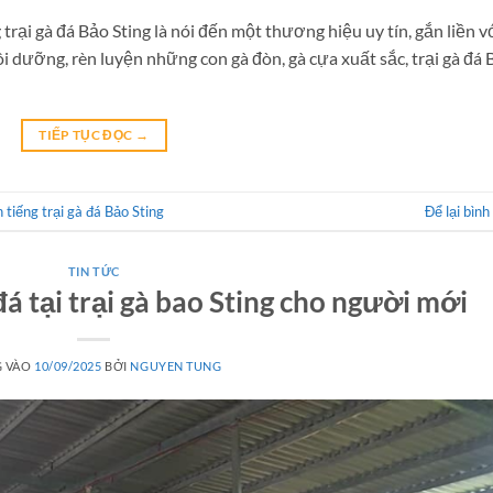
 trại gà đá Bảo Sting là nói đến một thương hiệu uy tín, gắn liền v
ôi dưỡng, rèn luyện những con gà đòn, gà cựa xuất sắc, trại gà đá
TIẾP TỤC ĐỌC
→
 tiếng trại gà đá Bảo Sting
Để lại bình
TIN TỨC
á tại trại gà bao Sting cho người mới
 VÀO
10/09/2025
BỞI
NGUYEN TUNG