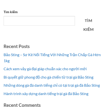
Tìm kiếm
TÌM
KIẾM
Recent Posts
Bảo Sting – Sư Kê Nổi Tiếng Với Những Trận Chấp Gà Hơn
1kg
Cách xem vảy gà đại giáp chuẩn xác cho người mới
Bí quyết giữ phong độ cho gà chiến từ trại gà Bảo Sting
Những dòng gà đá danh tiếng chỉ có tại trại gà đá Bảo Sting
Hành trình xây dựng danh tiếng trại gà đá Bảo Sting
Recent Comments