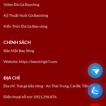
Video Đá Gà Baosting
Kỹ Thuật Nuôi Gà Baosting
Kiến Thức Đá Gà Bao sting
CHÍNH SÁCH
Bảo Mật Bao Sting
Website:
https://baosting67.com
ĐỊA CHỈ
Địa chỉ: Trại gà bảo sting - An Thái Trung, Cái Bè, Tiền Giang
Điện thoại hỗ trợ: 0921.296.876