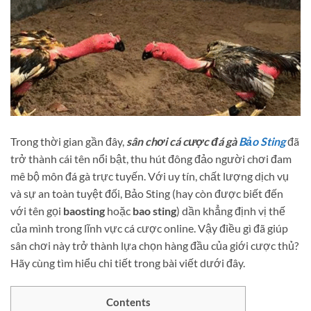
Trong thời gian gần đây,
sân chơi cá cược đá gà
Bảo Sting
đã
trở thành cái tên nổi bật, thu hút đông đảo người chơi đam
mê bộ môn đá gà trực tuyến. Với uy tín, chất lượng dịch vụ
và sự an toàn tuyệt đối, Bảo Sting (hay còn được biết đến
với tên gọi
baosting
hoặc
bao sting
) dần khẳng định vị thế
của mình trong lĩnh vực cá cược online. Vậy điều gì đã giúp
sân chơi này trở thành lựa chọn hàng đầu của giới cược thủ?
Hãy cùng tìm hiểu chi tiết trong bài viết dưới đây.
Contents