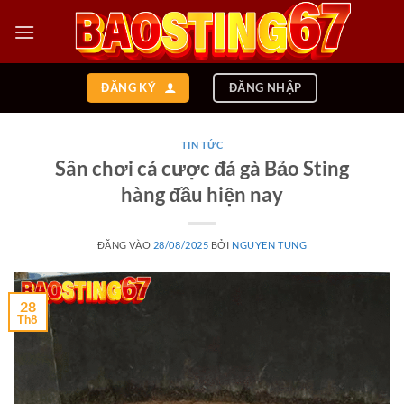
Bỏ
qua
nội
dung
ĐĂNG KÝ
ĐĂNG NHẬP
TIN TỨC
Sân chơi cá cược đá gà Bảo Sting
hàng đầu hiện nay
ĐĂNG VÀO
28/08/2025
BỞI
NGUYEN TUNG
28
Th8