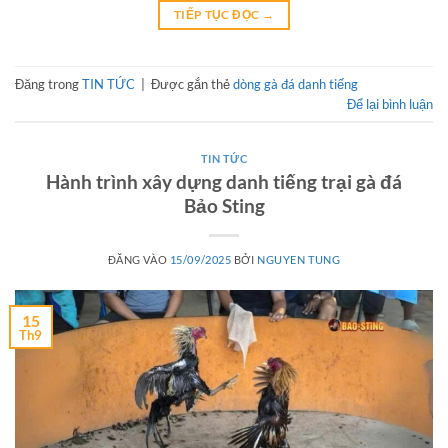
TIẾP TỤC ĐỌC
→
Đăng trong
TIN TỨC
|
Được gắn thẻ
dòng gà đá danh tiếng
Để lại bình luận
TIN TỨC
Hành trình xây dựng danh tiếng trại gà đá
Bảo Sting
ĐĂNG VÀO
15/09/2025
BỞI
NGUYEN TUNG
15
Th9