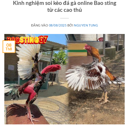
Kinh nghiệm soi kèo đá gà online Bao sting
từ các cao thủ
ĐĂNG VÀO
08/08/2025
BỞI
NGUYEN TUNG
08
Th8