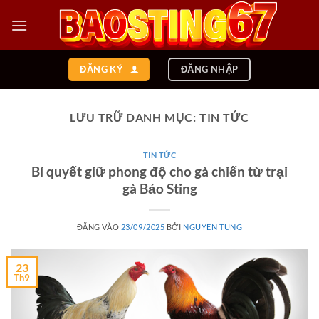
Bỏ
qua
nội
dung
ĐĂNG KÝ
ĐĂNG NHẬP
LƯU TRỮ DANH MỤC:
TIN TỨC
TIN TỨC
Bí quyết giữ phong độ cho gà chiến từ trại
gà Bảo Sting
ĐĂNG VÀO
23/09/2025
BỞI
NGUYEN TUNG
23
Th9