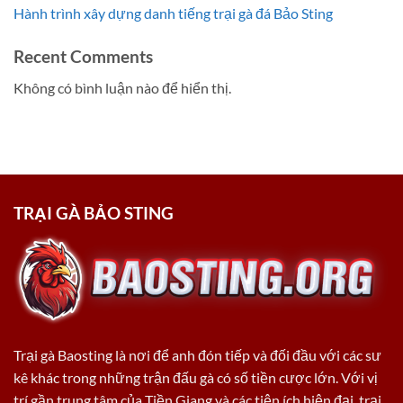
Hành trình xây dựng danh tiếng trại gà đá Bảo Sting
Recent Comments
Không có bình luận nào để hiển thị.
TRẠI GÀ BẢO STING
Trại gà
Baosting
là nơi để anh đón tiếp và đối đầu với các sư
kê khác trong những trận đấu gà có số tiền cược lớn. Với vị
trí gần trung tâm của Tiền Giang và các tiện ích hiện đại, trại