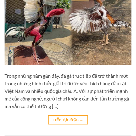
Trong những năm gần đây, đá gà trực tiếp đã trở thành một
trong những hình thức giải trí được yêu thích hàng đầu tại
Việt Nam và nhiều quốc gia châu Á. Với sự phát triển mạnh
mẽ của công nghệ, người chơi không cần đến tận trường gà
mà vẫn có thể thưởng […]
TIẾP TỤC ĐỌC
→