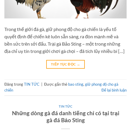
Trong thế giới đá gà, giữ phong độ cho gà chiến là yếu tố
quyết định để chiến kê luôn sẵn sàng, ra đòn mạnh mẽ và
bền sức trên sới đấu. Trại gà Bảo Sting – một trong những
địa chỉ uy tín trong giới chơi gà chọi – đã tích lũy nhiều bí […]
TIẾP TỤC ĐỌC
→
Đăng trong
TIN TỨC
|
Được gắn thẻ
bao sting
,
giữ phong độ cho gà
chiến
Để lại bình luận
TIN TỨC
Những dòng gà đá danh tiếng chỉ có tại trại
gà đá Bảo Sting