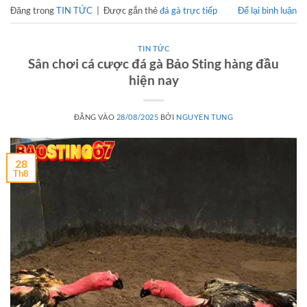
Đăng trong
TIN TỨC
|
Được gắn thẻ
đá gà trực tiếp
Để lại bình luận
TIN TỨC
Sân chơi cá cược đá gà Bảo Sting hàng đầu
hiện nay
ĐĂNG VÀO
28/08/2025
BỞI
NGUYEN TUNG
28
Th8