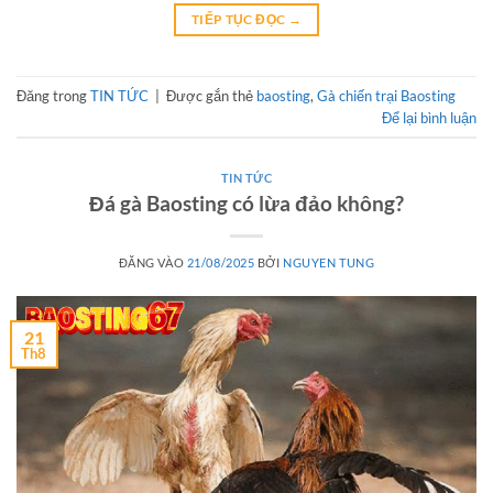
TIẾP TỤC ĐỌC
→
Đăng trong
TIN TỨC
|
Được gắn thẻ
baosting
,
Gà chiến trại Baosting
Để lại bình luận
TIN TỨC
Đá gà Baosting có lừa đảo không?
ĐĂNG VÀO
21/08/2025
BỞI
NGUYEN TUNG
21
Th8