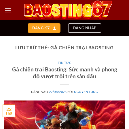
Bỏ
qua
nội
dung
ĐĂNG KÝ
ĐĂNG NHẬP
LƯU TRỮ THẺ:
GÀ CHIẾN TRẠI BAOSTING
TIN TỨC
Gà chiến trại Baosting: Sức mạnh và phong
độ vượt trội trên sàn đấu
ĐĂNG VÀO
22/08/2025
BỞI
NGUYEN TUNG
22
Th8